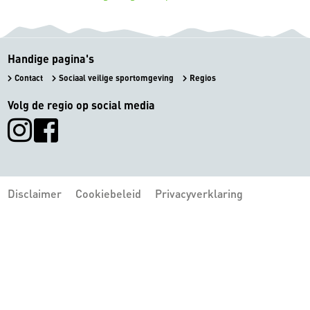
Handige pagina's
Contact
Sociaal veilige sportomgeving
Regios
Volg de regio op social media
Disclaimer
Cookiebeleid
Privacyverklaring