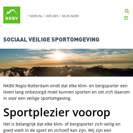
NKBV.NL
NIEUWS
MIJN NKBV
SOCIAAL VEILIGE SPORTOMGEVING
NKBV Regio Rotterdam vindt dat elke klim- en bergsporter een
leven lang onbezorgd moet kunnen sporten en zet zich daarom
in voor een veilige sportomgeving.
Sportplezier voorop
Het is belangrijk dat elke klim- of bergsporter zich veilig en
goed voelt in de sport en zichzelf kan zijn. Wij zijn een