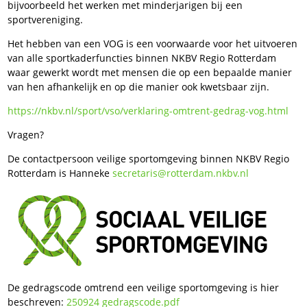
bijvoorbeeld het werken met minderjarigen bij een
sportvereniging.
Het hebben van een VOG is een voorwaarde voor het uitvoeren
van alle sportkaderfuncties binnen NKBV Regio Rotterdam
waar gewerkt wordt met mensen die op een bepaalde manier
van hen afhankelijk en op die manier ook kwetsbaar zijn.
https://nkbv.nl/sport/vso/verklaring-omtrent-gedrag-vog.html
Vragen?
De contactpersoon veilige sportomgeving binnen NKBV Regio
Rotterdam is Hanneke
secretaris@rotterdam.nkbv.nl
De gedragscode omtrend een veilige sportomgeving is hier
beschreven:
250924 gedragscode.pdf