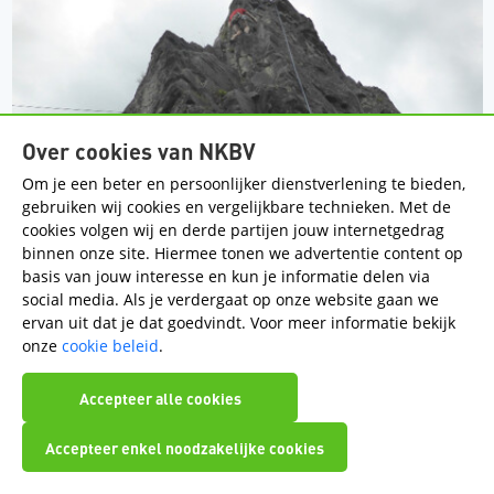
Over cookies van NKBV
Om je een beter en persoonlijker dienstverlening te bieden,
gebruiken wij cookies en vergelijkbare technieken. Met de
cookies volgen wij en derde partijen jouw internetgedrag
binnen onze site. Hiermee tonen we advertentie content op
basis van jouw interesse en kun je informatie delen via
social media. Als je verdergaat op onze website gaan we
ervan uit dat je dat goedvindt. Voor meer informatie bekijk
onze
cookie beleid
.
Accepteer alle cookies
Accepteer enkel noodzakelijke cookies