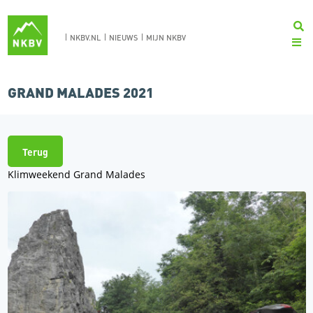
NKBV.NL
NIEUWS
MIJN NKBV
GRAND MALADES 2021
Terug
Klimweekend Grand Malades